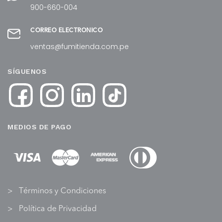
900-660-004
CORREO ELECTRÓNICO
ventas@fumitienda.com.pe
SÍGUENOS
MEDIOS DE PAGO
Términos y Condiciones
Política de Privacidad