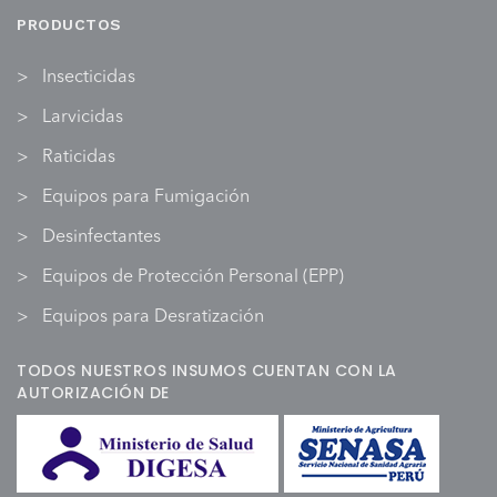
PRODUCTOS
Insecticidas
Larvicidas
Raticidas
Equipos para Fumigación
Desinfectantes
Equipos de Protección Personal (EPP)
Equipos para Desratización
TODOS NUESTROS INSUMOS CUENTAN CON LA
AUTORIZACIÓN DE