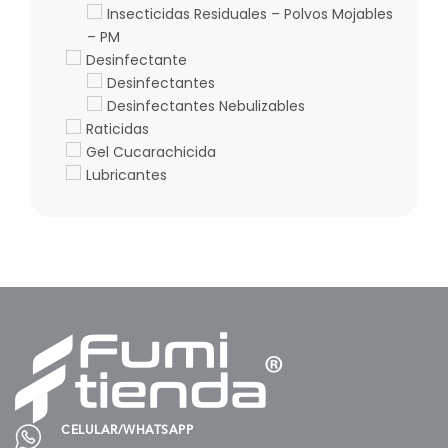
Insecticidas Residuales – Polvos Mojables
– PM
Desinfectante
Desinfectantes
Desinfectantes Nebulizables
Raticidas
Gel Cucarachicida
Lubricantes
CELULAR/WHATSAPP