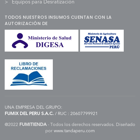
Equipos para Desratización
TODOS NUESTROS INSUMOS CUENTAN CON LA
AUTORIZACIÓN DE
UNA EMPRESA DEL GRUPO:
FUMIX DEL PERU S.A.C.
/ RUC : 20607799921
@2022
FUMITIENDA
- Todos los derechos reservados. Diseñado
por
www.tandaperu.com