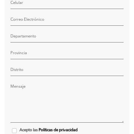
Celular
Correo Electrónico
Departamento
Provincia
Distrito
Mensaje
Acepto las
Políticas de privacidad