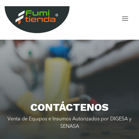
CONTÁCTENOS
Venta de Equipos e Insumos Autorizados por DIGESA y
SENASA