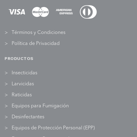
Términos y Condiciones
Política de Privacidad
PRODUCTOS
Insecticidas
Larvicidas
Raticidas
Equipos para Fumigación
Desinfectantes
Equipos de Protección Personal (EPP)