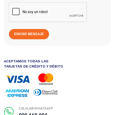
ENVIAR MENSAJE
ACEPTAMOS TODAS LAS
TARJETAS DE CRÉDITO Y DÉBITO
CELULAR/WHATSAPP