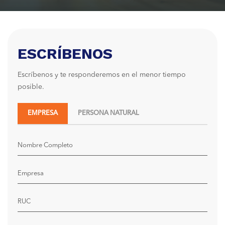
ESCRÍBENOS
Escríbenos y te responderemos en el menor tiempo
posible.
EMPRESA
PERSONA NATURAL
Nombre Completo
Empresa
RUC