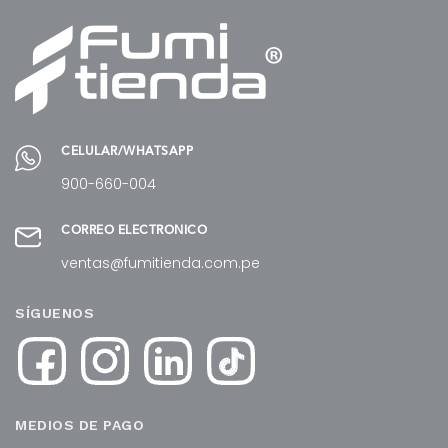
CELULAR/WHATSAPP
900-660-004
CORREO ELECTRÓNICO
ventas@fumitienda.com.pe
SÍGUENOS
MEDIOS DE PAGO