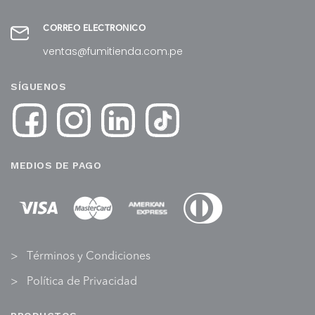
CORREO ELECTRÓNICO
ventas@fumitienda.com.pe
SÍGUENOS
MEDIOS DE PAGO
Términos y Condiciones
Política de Privacidad