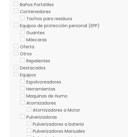
Baños Portatiles
Contenedores
Tachos para residuos
Equipos de protección personal (EPP)
Guantes
Máscaras
Oferta
Otros
Repelentes
Destacados
Equipos
Espolvoreadores
Herramientas
Maquinas de Humo
Atomizadores
Atomizadores a Motor
Pulverizadoras
Pulverizadores a bateria
Pulverizadores Manuales