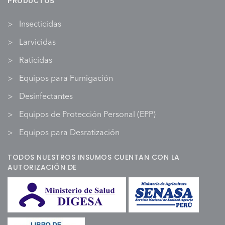
PRODUCTOS
Insecticidas
Larvicidas
Raticidas
Equipos para Fumigación
Desinfectantes
Equipos de Protección Personal (EPP)
Equipos para Desratización
TODOS NUESTROS INSUMOS CUENTAN CON LA
AUTORIZACIÓN DE