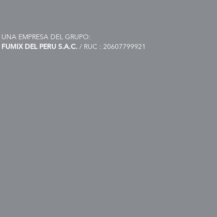
UNA EMPRESA DEL GRUPO:
FUMIX DEL PERU S.A.C.
/ RUC : 20607799921