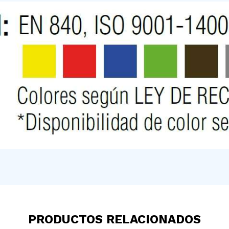
PRODUCTOS RELACIONADOS