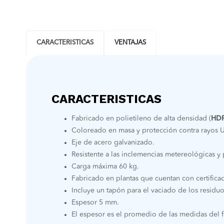
CARACTERISTICAS
VENTAJAS
CARACTERISTICAS
Fabricado en polietileno de alta densidad (
HD
Coloreado en masa y protección contra rayos 
Eje de acero galvanizado.
Resistente a las inclemencias metereológicas y
Carga máxima 60 kg.
Fabricado en plantas que cuentan con certific
Incluye un tapón para el vaciado de los residuos
Espesor 5 mm.
El espesor es el promedio de las medidas del f