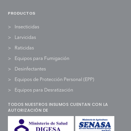
PRODUCTOS
Insecticidas
Larvicidas
Raticidas
Equipos para Fumigación
Desinfectantes
Equipos de Protección Personal (EPP)
Equipos para Desratización
TODOS NUESTROS INSUMOS CUENTAN CON LA
AUTORIZACIÓN DE