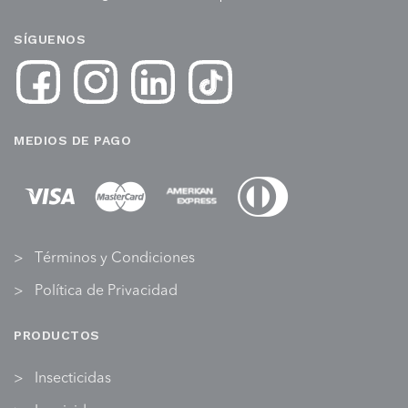
SÍGUENOS
MEDIOS DE PAGO
Términos y Condiciones
Política de Privacidad
PRODUCTOS
Insecticidas