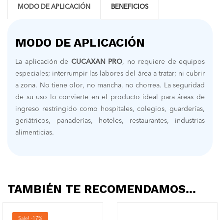
MODO DE APLICACIÓN
BENEFICIOS
MODO DE APLICACIÓN
La aplicación de
CUCAXAN PRO
, no requiere de equipos
especiales; interrumpir las labores del área a tratar; ni cubrir
a zona. No tiene olor, no mancha, no chorrea. La seguridad
de su uso lo convierte en el producto ideal para áreas de
ingreso restringido como hospitales, colegios, guarderías,
geriátricos, panaderías, hoteles, restaurantes, industrias
alimenticias.
TAMBIÉN TE RECOMENDAMOS…
Sale! -17%