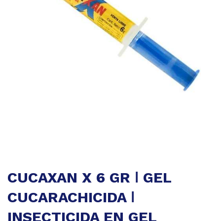
CUCAXAN X 6 GR ǀ GEL
CUCARACHICIDA ǀ
INSECTICIDA EN GEL