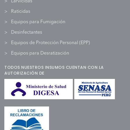
Larvicidas
Raticidas
Equipos para Fumigación
Desinfectantes
Equipos de Protección Personal (EPP)
Equipos para Desratización
TODOS NUESTROS INSUMOS CUENTAN CON LA
AUTORIZACIÓN DE