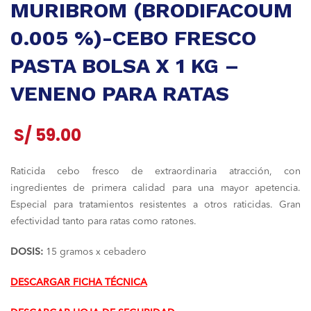
MURIBROM (BRODIFACOUM
0.005 %)-CEBO FRESCO
PASTA BOLSA X 1 KG –
VENENO PARA RATAS
S/
59.00
Raticida cebo fresco de extraordinaria atracción, con
ingredientes de primera calidad para una mayor apetencia.
Especial para tratamientos resistentes a otros raticidas. Gran
efectividad tanto para ratas como ratones.
DOSIS:
15 gramos x cebadero
DESCARGAR FICHA TÉCNICA