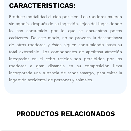
CARACTERISTICAS:
Produce mortalidad al cien por cien. Los roedores mueren
sin agonía, después de su ingestión, lejos del lugar donde
lo han consumido por lo que se encuentran pocos
cadáveres. De este modo, no se provoca la desconfianza
de otros roedores y éstos siguen consumiendo hasta su
total exterminio. Los componentes de apetitosa atracción
integrados en el cebo raticida son percibidos por los
roedores a gran distancia en su composición lleva
incorporada una sustancia de sabor amargo, para evitar la
ingestión accidental de personas y animales.
PRODUCTOS RELACIONADOS