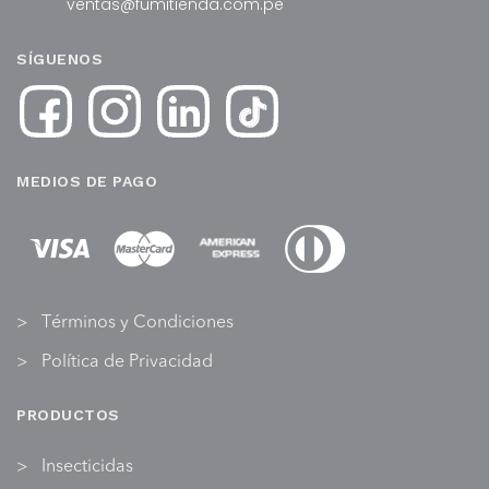
ventas@fumitienda.com.pe
SÍGUENOS
MEDIOS DE PAGO
Términos y Condiciones
Política de Privacidad
PRODUCTOS
Insecticidas