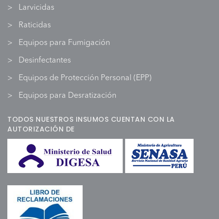
Larvicidas
Raticidas
Equipos para Fumigación
Desinfectantes
Equipos de Protección Personal (EPP)
Equipos para Desratización
TODOS NUESTROS INSUMOS CUENTAN CON LA
AUTORIZACIÓN DE