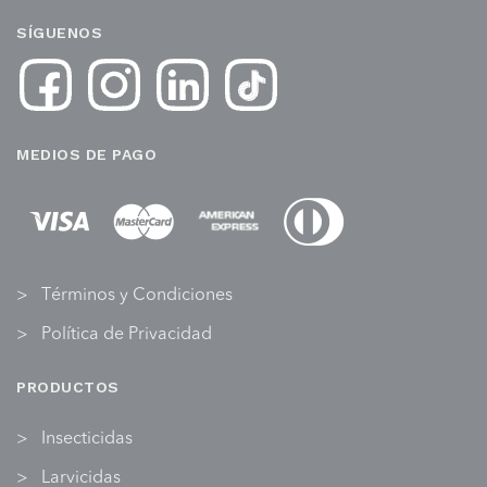
SÍGUENOS
MEDIOS DE PAGO
Términos y Condiciones
Política de Privacidad
PRODUCTOS
Insecticidas
Larvicidas