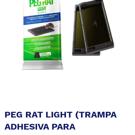
PEG RAT LIGHT (TRAMPA
ADHESIVA PARA