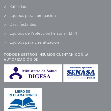
Raticidas
Equipos para Fumigación
Desinfectantes
Equipos de Protección Personal (EPP)
Equipos para Desratización
TODOS NUESTROS INSUMOS CUENTAN CON LA
AUTORIZACIÓN DE