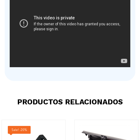
PRODUCTOS RELACIONADOS
Sale! -20%