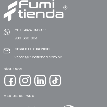
CELULAR/WHATSAPP
900-660-004
CORREO ELECTRÓNICO
ventas@fumitienda.com.pe
SÍGUENOS
MEDIOS DE PAGO