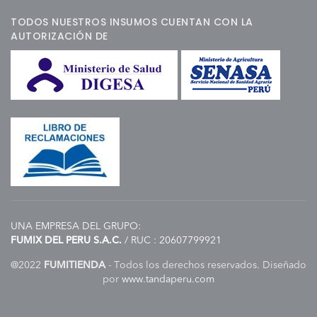
TODOS NUESTROS INSUMOS CUENTAN CON LA
AUTORIZACIÓN DE
UNA EMPRESA DEL GRUPO:
FUMIX DEL PERU S.A.C.
/ RUC : 20607799921
@2022
FUMITIENDA
- Todos los derechos reservados. Diseñado
por
www.tandaperu.com