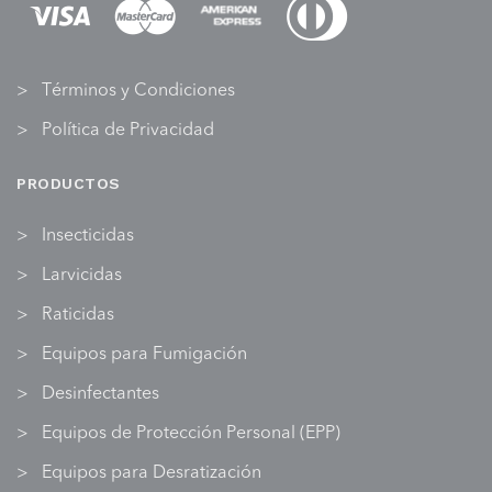
Términos y Condiciones
Política de Privacidad
PRODUCTOS
Insecticidas
Larvicidas
Raticidas
Equipos para Fumigación
Desinfectantes
Equipos de Protección Personal (EPP)
Equipos para Desratización