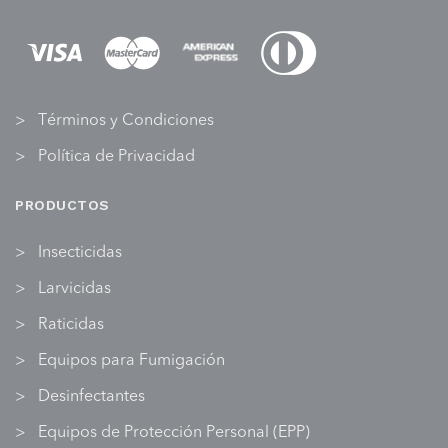
Términos y Condiciones
Política de Privacidad
PRODUCTOS
Insecticidas
Larvicidas
Raticidas
Equipos para Fumigación
Desinfectantes
Equipos de Protección Personal (EPP)