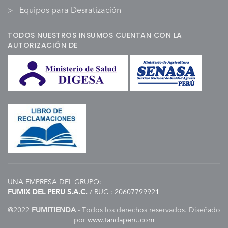
Equipos para Desratización
TODOS NUESTROS INSUMOS CUENTAN CON LA
AUTORIZACIÓN DE
UNA EMPRESA DEL GRUPO:
FUMIX DEL PERU S.A.C.
/ RUC : 20607799921
@2022
FUMITIENDA
- Todos los derechos reservados. Diseñado
por
www.tandaperu.com