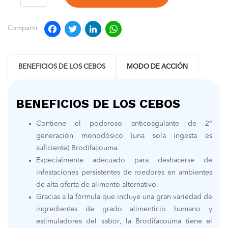
Facebook
Twitter
LinkedIn
WhatsApp
Compartir
BENEFICIOS DE LOS CEBOS
MODO DE ACCIÓN
BENEFICIOS DE LOS CEBOS
Contiene el poderoso anticoagulante de 2°
generación monodósico (una sola ingesta es
suficiente) Brodifacouma.
Especialmente adecuado para deshacerse de
infestaciones persistentes de roedores en ambientes
de alta oferta de alimento alternativo.
Gracias a la fórmula que incluye una gran variedad de
ingredientes de grado alimenticio humano y
estimuladores del sabor, la Brodifacouma tiene el