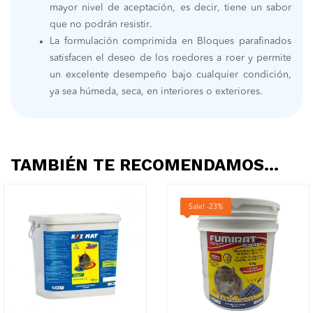
mayor nivel de aceptación, es decir, tiene un sabor
que no podrán resistir.
La formulación comprimida en Bloques parafinados
satisfacen el deseo de los roedores a roer y permite
un excelente desempeño bajo cualquier condición,
ya sea húmeda, seca, en interiores o exteriores.
TAMBIÉN TE RECOMENDAMOS…
Sale! -23%