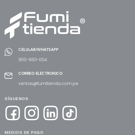
CELULAR/WHATSAPP
900-660-004
CORREO ELECTRÓNICO
ventas@fumitienda.com.pe
SÍGUENOS
MEDIOS DE PAGO