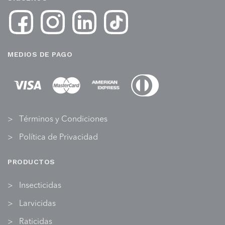
MEDIOS DE PAGO
Términos y Condiciones
Política de Privacidad
PRODUCTOS
Insecticidas
Larvicidas
Raticidas