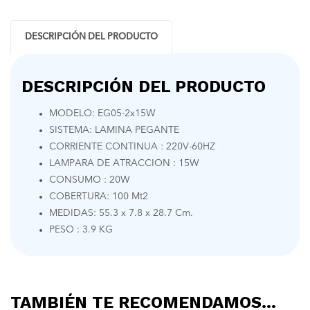
DESCRIPCIÓN DEL PRODUCTO
DESCRIPCIÓN DEL PRODUCTO
MODELO: EG05-2x15W
SISTEMA: LAMINA PEGANTE
CORRIENTE CONTINUA : 220V-60HZ
LAMPARA DE ATRACCION : 15W
CONSUMO : 20W
COBERTURA: 100 Mt2
MEDIDAS: 55.3 x 7.8 x 28.7 Cm.
PESO : 3.9 KG
TAMBIÉN TE RECOMENDAMOS…