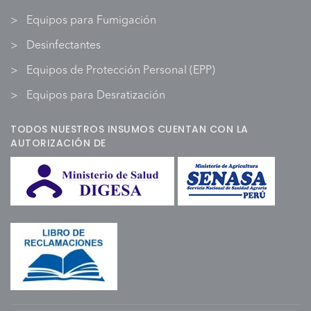
Equipos para Fumigación
Desinfectantes
Equipos de Protección Personal (EPP)
Equipos para Desratización
TODOS NUESTROS INSUMOS CUENTAN CON LA
AUTORIZACIÓN DE