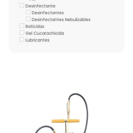
Desinfectante
Desinfectantes
Desinfectantes Nebulizables
Raticidas
Gel Cucarachicida
Lubricantes