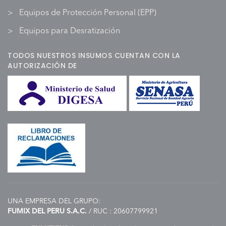
Equipos de Protección Personal (EPP)
Equipos para Desratización
TODOS NUESTROS INSUMOS CUENTAN CON LA
AUTORIZACIÓN DE
UNA EMPRESA DEL GRUPO:
FUMIX DEL PERU S.A.C.
/ RUC : 20607799921