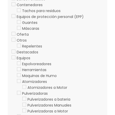
Contenedores
Tachos para residuos
Equipos de protección personal (EPP)
Guantes
Máscaras
Oferta
Otros
Repelentes
Destacados
Equipos
Espolvoreadores
Herramientas
Maquinas de Humo
Atomizadores
Atomizadores a Motor
Pulverizadoras
Pulverizadores a bateria
Pulverizadores Manuales
Pulverizadoras a Motor