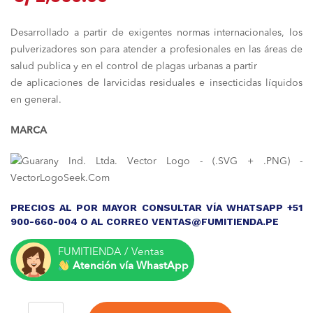
Desarrollado a partir de exigentes normas internacionales, los
pulverizadores son para atender a profesionales en las áreas de
salud publica y en el control de plagas urbanas a partir
de aplicaciones de larvicidas residuales e insecticidas líquidos
en general.
MARCA
PRECIOS AL POR MAYOR CONSULTAR VÍA WHATSAPP +51
900-660-004 O AL CORREO VENTAS@FUMITIENDA.PE
FUMITIENDA / Ventas
Atención vía WhastApp