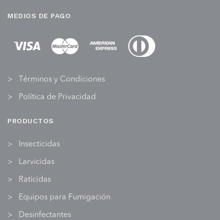
MEDIOS DE PAGO
Términos y Condiciones
Política de Privacidad
PRODUCTOS
Insecticidas
Larvicidas
Raticidas
Equipos para Fumigación
Desinfectantes