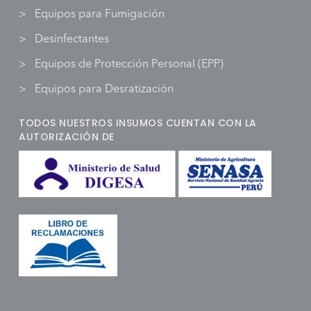
Equipos para Fumigación
Desinfectantes
Equipos de Protección Personal (EPP)
Equipos para Desratización
TODOS NUESTROS INSUMOS CUENTAN CON LA
AUTORIZACIÓN DE