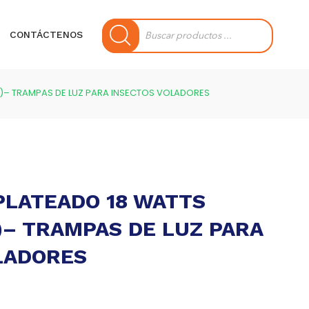
Búsqueda
de
CONTÁCTENOS
productos
)– TRAMPAS DE LUZ PARA INSECTOS VOLADORES
LATEADO 18 WATTS
)– TRAMPAS DE LUZ PARA
LADORES