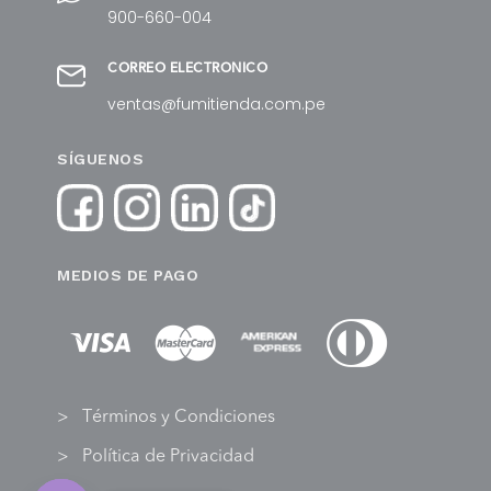
900-660-004
CORREO ELECTRÓNICO
ventas@fumitienda.com.pe
SÍGUENOS
MEDIOS DE PAGO
Términos y Condiciones
Política de Privacidad